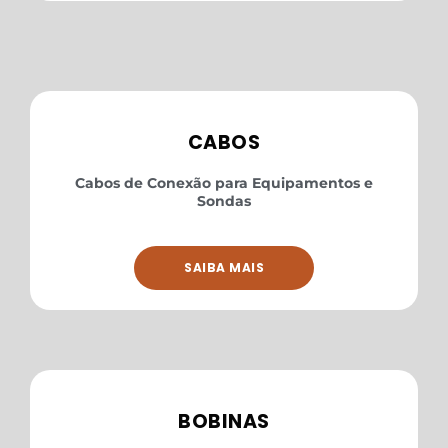
CABOS
Cabos de Conexão para Equipamentos e
Sondas
SAIBA MAIS
BOBINAS