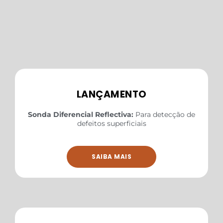
LANÇAMENTO
Sonda Diferencial Reflectiva:
Para detecção de
defeitos superficiais
SAIBA MAIS