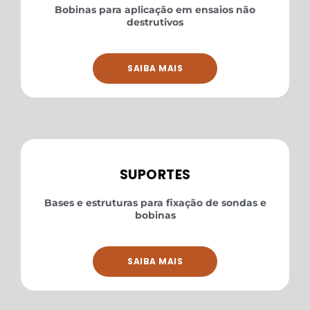
Bobinas para aplicação em ensaios não
destrutivos
SAIBA MAIS
SUPORTES
Bases e estruturas para fixação de sondas e
bobinas
SAIBA MAIS