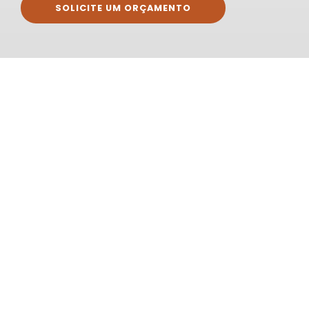
SOLICITE UM ORÇAMENTO