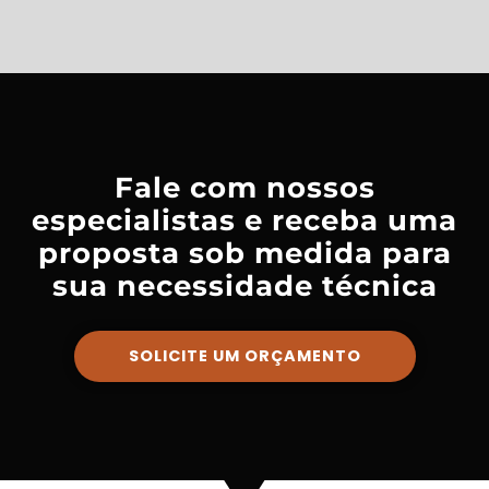
Fale com nossos
especialistas e receba uma
proposta sob medida para
sua necessidade técnica
SOLICITE UM ORÇAMENTO