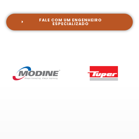
FALE COM UM ENGENHEIRO
ESPECIALIZADO