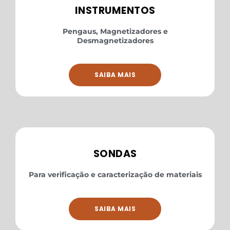
INSTRUMENTOS
Pengaus, Magnetizadores e
Desmagnetizadores
SAIBA MAIS
SONDAS
Para verificação e caracterização de materiais
SAIBA MAIS