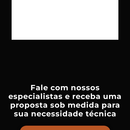
Fale com nossos
especialistas e receba uma
proposta sob medida para
sua necessidade técnica