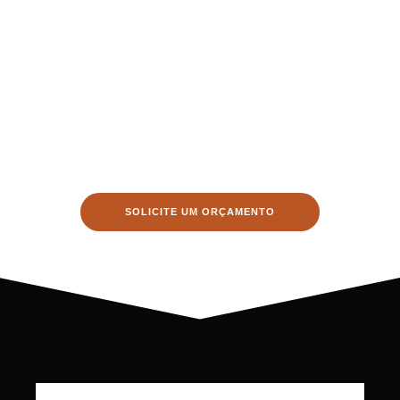
SOLICITE UM ORÇAMENTO