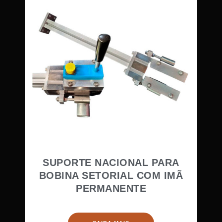
SUPORTE NACIONAL PARA
BOBINA SETORIAL COM IMÃ
PERMANENTE