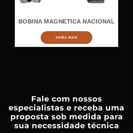
BOBINA MAGNETICA NACIONAL
SAIBA MAIS
Fale com nossos
especialistas e receba uma
proposta sob medida para
sua necessidade técnica