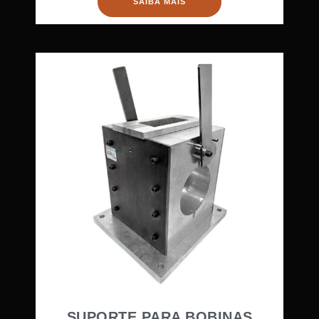
SAIBA MAIS
SUPORTE PARA BOBINAS