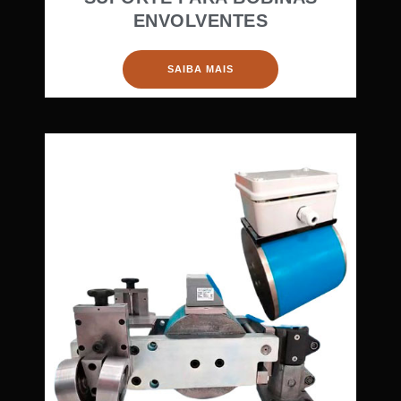
ENVOLVENTES
SAIBA MAIS