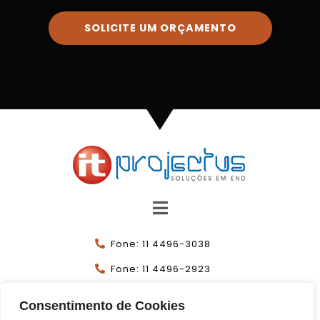
SOLICITE UM ORÇAMENTO
Fone: 11 4496-3038
Fone: 11 4496-2923
11 99925-7046
Consentimento de Cookies