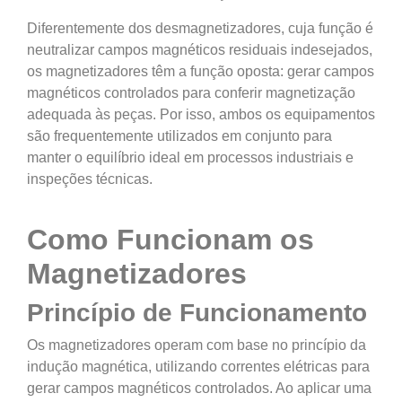
Diferentemente dos desmagnetizadores, cuja função é
neutralizar campos magnéticos residuais indesejados,
os magnetizadores têm a função oposta: gerar campos
magnéticos controlados para conferir magnetização
adequada às peças. Por isso, ambos os equipamentos
são frequentemente utilizados em conjunto para
manter o equilíbrio ideal em processos industriais e
inspeções técnicas.
Como Funcionam os
Magnetizadores
Princípio de Funcionamento
Os magnetizadores operam com base no princípio da
indução magnética, utilizando correntes elétricas para
gerar campos magnéticos controlados. Ao aplicar uma