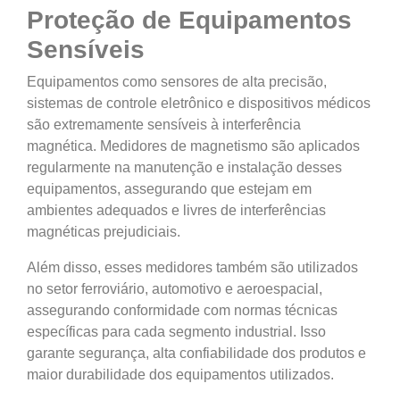
Proteção de Equipamentos
Sensíveis
Equipamentos como sensores de alta precisão,
sistemas de controle eletrônico e dispositivos médicos
são extremamente sensíveis à interferência
magnética. Medidores de magnetismo são aplicados
regularmente na manutenção e instalação desses
equipamentos, assegurando que estejam em
ambientes adequados e livres de interferências
magnéticas prejudiciais.
Além disso, esses medidores também são utilizados
no setor ferroviário, automotivo e aeroespacial,
assegurando conformidade com normas técnicas
específicas para cada segmento industrial. Isso
garante segurança, alta confiabilidade dos produtos e
maior durabilidade dos equipamentos utilizados.