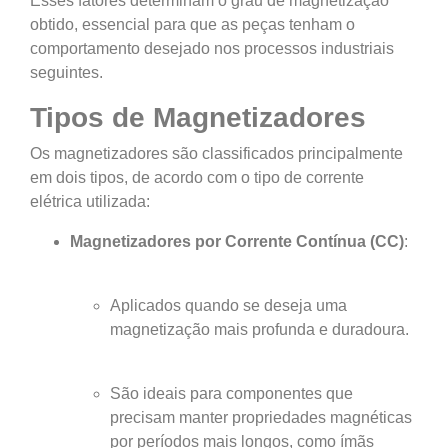
Esses fatores determinam o grau de magnetização
obtido, essencial para que as peças tenham o
comportamento desejado nos processos industriais
seguintes.
Tipos de Magnetizadores
Os magnetizadores são classificados principalmente
em dois tipos, de acordo com o tipo de corrente
elétrica utilizada:
Magnetizadores por Corrente Contínua (CC)
:
Aplicados quando se deseja uma
magnetização mais profunda e duradoura.
São ideais para componentes que
precisam manter propriedades magnéticas
por períodos mais longos, como ímãs