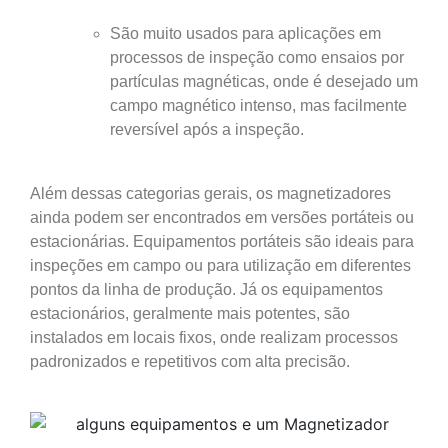
São muito usados para aplicações em
processos de inspeção como ensaios por
partículas magnéticas, onde é desejado um
campo magnético intenso, mas facilmente
reversível após a inspeção.
Além dessas categorias gerais, os magnetizadores
ainda podem ser encontrados em versões portáteis ou
estacionárias. Equipamentos portáteis são ideais para
inspeções em campo ou para utilização em diferentes
pontos da linha de produção. Já os equipamentos
estacionários, geralmente mais potentes, são
instalados em locais fixos, onde realizam processos
padronizados e repetitivos com alta precisão.