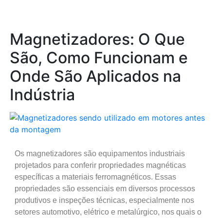
Magnetizadores: O Que
São, Como Funcionam e
Onde São Aplicados na
Indústria
Os magnetizadores são equipamentos industriais
projetados para conferir propriedades magnéticas
específicas a materiais ferromagnéticos. Essas
propriedades são essenciais em diversos processos
produtivos e inspeções técnicas, especialmente nos
setores automotivo, elétrico e metalúrgico, nos quais o