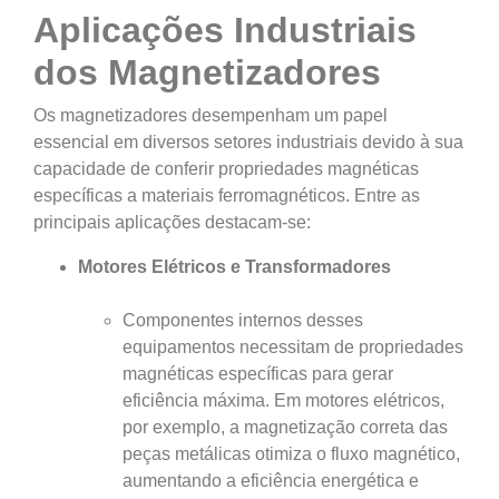
Aplicações Industriais
dos Magnetizadores
Os magnetizadores desempenham um papel
essencial em diversos setores industriais devido à sua
capacidade de conferir propriedades magnéticas
específicas a materiais ferromagnéticos. Entre as
principais aplicações destacam-se:
Motores Elétricos e Transformadores
Componentes internos desses
equipamentos necessitam de propriedades
magnéticas específicas para gerar
eficiência máxima. Em motores elétricos,
por exemplo, a magnetização correta das
peças metálicas otimiza o fluxo magnético,
aumentando a eficiência energética e