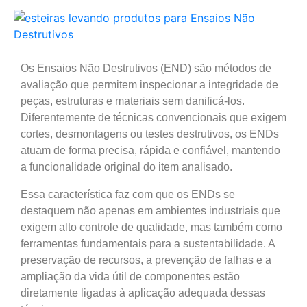
Os Ensaios Não Destrutivos (END) são métodos de
avaliação que permitem inspecionar a integridade de
peças, estruturas e materiais sem danificá-los.
Diferentemente de técnicas convencionais que exigem
cortes, desmontagens ou testes destrutivos, os ENDs
atuam de forma precisa, rápida e confiável, mantendo
a funcionalidade original do item analisado.
Essa característica faz com que os ENDs se
destaquem não apenas em ambientes industriais que
exigem alto controle de qualidade, mas também como
ferramentas fundamentais para a sustentabilidade. A
preservação de recursos, a prevenção de falhas e a
ampliação da vida útil de componentes estão
diretamente ligadas à aplicação adequada dessas