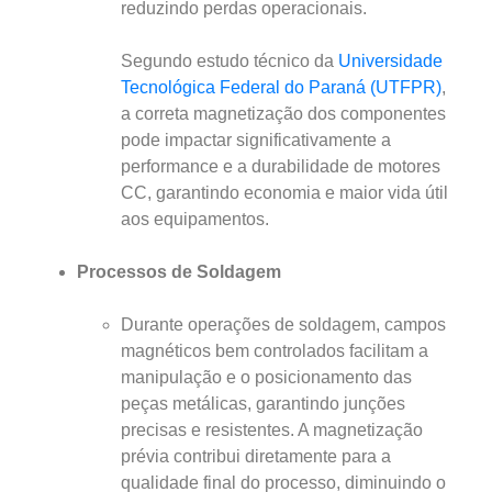
reduzindo perdas operacionais.
Segundo estudo técnico da
Universidade
Tecnológica Federal do Paraná (UTFPR)
,
a correta magnetização dos componentes
pode impactar significativamente a
performance e a durabilidade de motores
CC, garantindo economia e maior vida útil
aos equipamentos.
Processos de Soldagem
Durante operações de soldagem, campos
magnéticos bem controlados facilitam a
manipulação e o posicionamento das
peças metálicas, garantindo junções
precisas e resistentes. A magnetização
prévia contribui diretamente para a
qualidade final do processo, diminuindo o