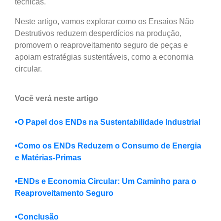
técnicas.
Neste artigo, vamos explorar como os Ensaios Não
Destrutivos reduzem desperdícios na produção,
promovem o reaproveitamento seguro de peças e
apoiam estratégias sustentáveis, como a economia
circular.
Você verá neste artigo
•O Papel dos ENDs na Sustentabilidade Industrial
•Como os ENDs Reduzem o Consumo de Energia
e Matérias-Primas
•ENDs e Economia Circular: Um Caminho para o
Reaproveitamento Seguro
•Conclusão