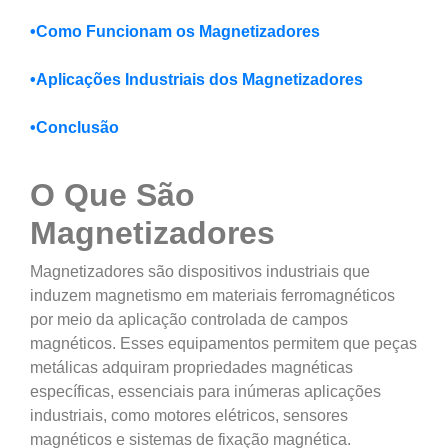
•
Como Funcionam os Magnetizadores
•
Aplicações Industriais dos Magnetizadores
•
Conclusão
O Que São
Magnetizadores
Magnetizadores são dispositivos industriais que
induzem magnetismo em materiais ferromagnéticos
por meio da aplicação controlada de campos
magnéticos. Esses equipamentos permitem que peças
metálicas adquiram propriedades magnéticas
específicas, essenciais para inúmeras aplicações
industriais, como motores elétricos, sensores
magnéticos e sistemas de fixação magnética.