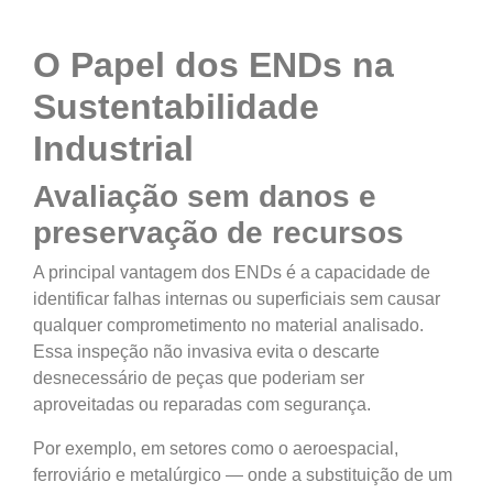
O Papel dos ENDs na
Sustentabilidade
Industrial
Avaliação sem danos e
preservação de recursos
A principal vantagem dos ENDs é a capacidade de
identificar falhas internas ou superficiais sem causar
qualquer comprometimento no material analisado.
Essa inspeção não invasiva evita o descarte
desnecessário de peças que poderiam ser
aproveitadas ou reparadas com segurança.
Por exemplo, em setores como o aeroespacial,
ferroviário e metalúrgico — onde a substituição de um