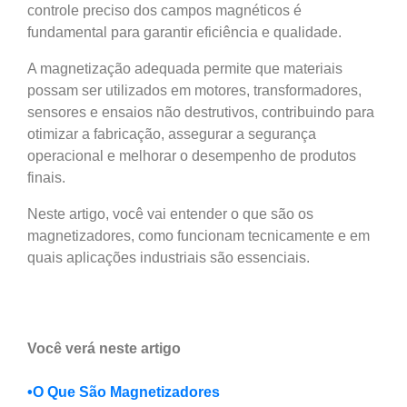
controle preciso dos campos magnéticos é
fundamental para garantir eficiência e qualidade.
A magnetização adequada permite que materiais
possam ser utilizados em motores, transformadores,
sensores e ensaios não destrutivos, contribuindo para
otimizar a fabricação, assegurar a segurança
operacional e melhorar o desempenho de produtos
finais.
Neste artigo, você vai entender o que são os
magnetizadores, como funcionam tecnicamente e em
quais aplicações industriais são essenciais.
Você verá neste artigo
•
O Que São Magnetizadores