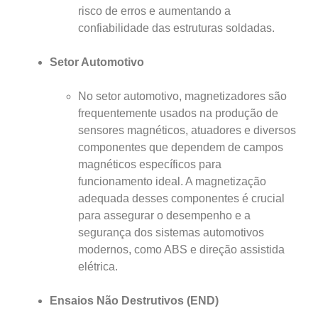
risco de erros e aumentando a
confiabilidade das estruturas soldadas.
Setor Automotivo
No setor automotivo, magnetizadores são
frequentemente usados na produção de
sensores magnéticos, atuadores e diversos
componentes que dependem de campos
magnéticos específicos para
funcionamento ideal. A magnetização
adequada desses componentes é crucial
para assegurar o desempenho e a
segurança dos sistemas automotivos
modernos, como ABS e direção assistida
elétrica.
Ensaios Não Destrutivos (END)