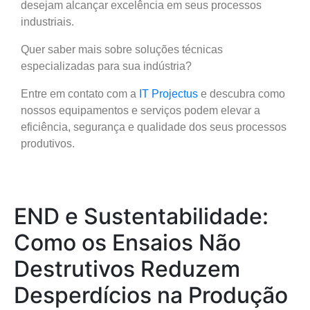
desejam alcançar excelência em seus processos
industriais.
Quer saber mais sobre soluções técnicas
especializadas para sua indústria?
Entre em contato com a
IT Projectus
e descubra como
nossos equipamentos e serviços podem elevar a
eficiência, segurança e qualidade dos seus processos
produtivos.
END e Sustentabilidade:
Como os Ensaios Não
Destrutivos Reduzem
Desperdícios na Produção