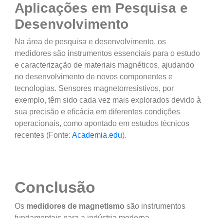
Aplicações em Pesquisa e
Desenvolvimento
Na área de pesquisa e desenvolvimento, os
medidores são instrumentos essenciais para o estudo
e caracterização de materiais magnéticos, ajudando
no desenvolvimento de novos componentes e
tecnologias. Sensores magnetorresistivos, por
exemplo, têm sido cada vez mais explorados devido à
sua precisão e eficácia em diferentes condições
operacionais, como apontado em estudos técnicos
recentes (Fonte:
Academia.edu
).
Conclusão
Os
medidores de magnetismo
são instrumentos
fundamentais para a indústria moderna,