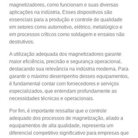
magnetizadores, como funcionam e suas diversas
aplicações na indústria. Esses dispositivos são
essenciais para a produção e controle de qualidade
em setores como automotivo, elétrico, metalúrgico e
em processos críticos como soldagem e ensaios não
destrutivos.
A utilização adequada dos magnetizadores garante
maior eficiência, precisão e segurança operacional,
destacando sua relevância na indústria moderna. Para
garantir o máximo desempenho desses equipamentos,
é fundamental contar com fornecedores e serviços
especializados, que entendam profundamente as
necessidades técnicas e operacionais.
Por fim, é importante ressaltar que o controle
adequado dos processos de magnetização, aliado a
equipamentos de alta qualidade, representa um
diferencial competitivo significativo para empresas que