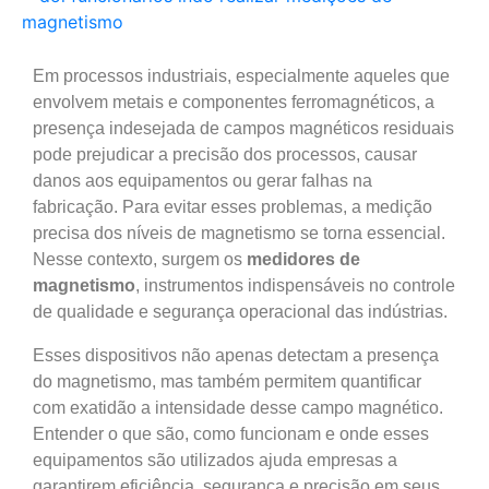
Em processos industriais, especialmente aqueles que
envolvem metais e componentes ferromagnéticos, a
presença indesejada de campos magnéticos residuais
pode prejudicar a precisão dos processos, causar
danos aos equipamentos ou gerar falhas na
fabricação. Para evitar esses problemas, a medição
precisa dos níveis de magnetismo se torna essencial.
Nesse contexto, surgem os
medidores de
magnetismo
, instrumentos indispensáveis no controle
de qualidade e segurança operacional das indústrias.
Esses dispositivos não apenas detectam a presença
do magnetismo, mas também permitem quantificar
com exatidão a intensidade desse campo magnético.
Entender o que são, como funcionam e onde esses
equipamentos são utilizados ajuda empresas a
garantirem eficiência, segurança e precisão em seus