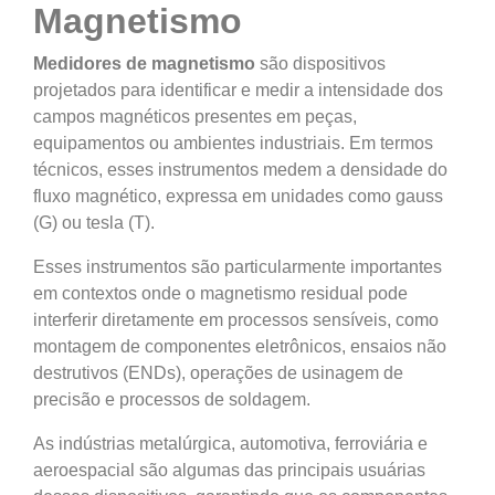
Magnetismo
Medidores de magnetismo
são dispositivos
projetados para identificar e medir a intensidade dos
campos magnéticos presentes em peças,
equipamentos ou ambientes industriais. Em termos
técnicos, esses instrumentos medem a densidade do
fluxo magnético, expressa em unidades como gauss
(G) ou tesla (T).
Esses instrumentos são particularmente importantes
em contextos onde o magnetismo residual pode
interferir diretamente em processos sensíveis, como
montagem de componentes eletrônicos, ensaios não
destrutivos (ENDs), operações de usinagem de
precisão e processos de soldagem.
As indústrias metalúrgica, automotiva, ferroviária e
aeroespacial são algumas das principais usuárias