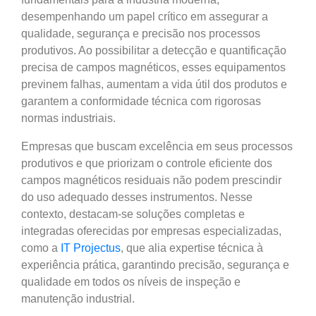
desempenhando um papel crítico em assegurar a
qualidade, segurança e precisão nos processos
produtivos. Ao possibilitar a detecção e quantificação
precisa de campos magnéticos, esses equipamentos
previnem falhas, aumentam a vida útil dos produtos e
garantem a conformidade técnica com rigorosas
normas industriais.
Empresas que buscam excelência em seus processos
produtivos e que priorizam o controle eficiente dos
campos magnéticos residuais não podem prescindir
do uso adequado desses instrumentos. Nesse
contexto, destacam-se soluções completas e
integradas oferecidas por empresas especializadas,
como a
IT Projectus
, que alia expertise técnica à
experiência prática, garantindo precisão, segurança e
qualidade em todos os níveis de inspeção e
manutenção industrial.