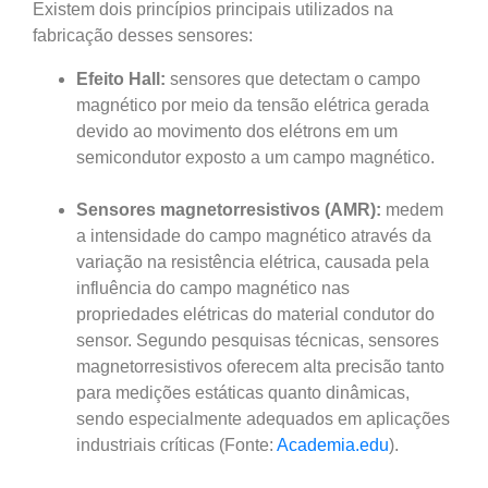
Existem dois princípios principais utilizados na
fabricação desses sensores:
Efeito Hall:
sensores que detectam o campo
magnético por meio da tensão elétrica gerada
devido ao movimento dos elétrons em um
semicondutor exposto a um campo magnético.
Sensores magnetorresistivos (AMR):
medem
a intensidade do campo magnético através da
variação na resistência elétrica, causada pela
influência do campo magnético nas
propriedades elétricas do material condutor do
sensor. Segundo pesquisas técnicas, sensores
magnetorresistivos oferecem alta precisão tanto
para medições estáticas quanto dinâmicas,
sendo especialmente adequados em aplicações
industriais críticas (Fonte:
Academia.edu
).