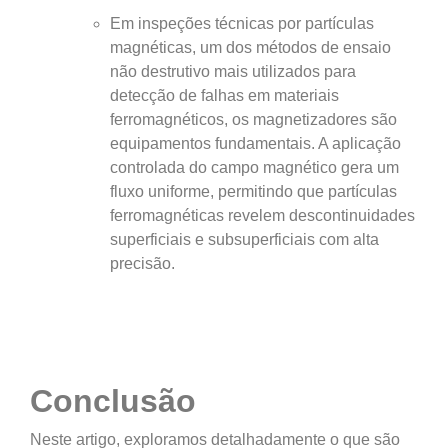
Em inspeções técnicas por partículas
magnéticas, um dos métodos de ensaio
não destrutivo mais utilizados para
detecção de falhas em materiais
ferromagnéticos, os magnetizadores são
equipamentos fundamentais. A aplicação
controlada do campo magnético gera um
fluxo uniforme, permitindo que partículas
ferromagnéticas revelem descontinuidades
superficiais e subsuperficiais com alta
precisão.
Conclusão
Neste artigo, exploramos detalhadamente o que são