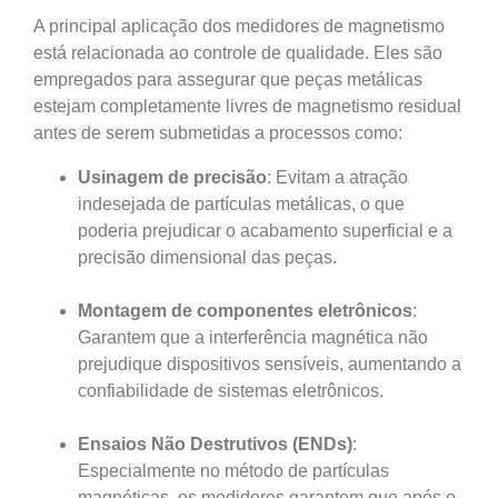
A principal aplicação dos medidores de magnetismo
está relacionada ao controle de qualidade. Eles são
empregados para assegurar que peças metálicas
estejam completamente livres de magnetismo residual
antes de serem submetidas a processos como:
Usinagem de precisão
: Evitam a atração
indesejada de partículas metálicas, o que
poderia prejudicar o acabamento superficial e a
precisão dimensional das peças.
Montagem de componentes eletrônicos
:
Garantem que a interferência magnética não
prejudique dispositivos sensíveis, aumentando a
confiabilidade de sistemas eletrônicos.
Ensaios Não Destrutivos (ENDs)
:
Especialmente no método de partículas
magnéticas, os medidores garantem que após o