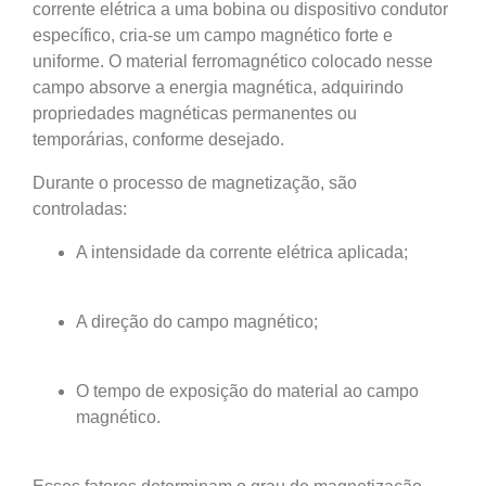
corrente elétrica a uma bobina ou dispositivo condutor
específico, cria-se um campo magnético forte e
uniforme. O material ferromagnético colocado nesse
campo absorve a energia magnética, adquirindo
propriedades magnéticas permanentes ou
temporárias, conforme desejado.
Durante o processo de magnetização, são
controladas:
A intensidade da corrente elétrica aplicada;
A direção do campo magnético;
O tempo de exposição do material ao campo
magnético.