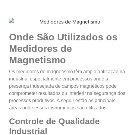
Onde São Utilizados os
Medidores de
Magnetismo
Os medidores de magnetismo têm ampla aplicação na
indústria, especialmente em processos onde a
presença indesejada de campos magnéticos pode
comprometer resultados ou interferir na segurança dos
processos produtivos. A seguir estão as principais
áreas onde esses instrumentos são utilizados:
Controle de Qualidade
Industrial