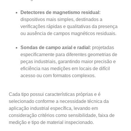
Detectores de magnetismo residual:
dispositivos mais simples, destinados a
verificações rápidas e qualitativas da presença
ou ausência de campos magnéticos residuais.
Sondas de campo axial e radial:
projetadas
especificamente para diferentes geometrias de
peças industriais, garantindo maior precisão e
eficiência nas medições em locais de difícil
acesso ou com formatos complexos.
Cada tipo possui características próprias e é
selecionado conforme a necessidade técnica da
aplicação industrial específica, levando em
consideração critérios como sensibilidade, faixa de
medição e tipo de material inspecionado.