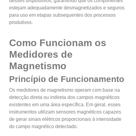
desses dispositivos, garantindo que os componentes
estejam adequadamente desmagnetizados e seguros
para uso em etapas subsequentes dos processos
produtivos.
Como Funcionam os
Medidores de
Magnetismo
Princípio de Funcionamento
Os medidores de magnetismo operam com base na
detecção direta ou indireta dos campos magnéticos
existentes em uma área específica. Em geral, esses
instrumentos utilizam sensores magnéticos capazes
de gerar sinais elétricos proporcionais à intensidade
do campo magnético detectado.