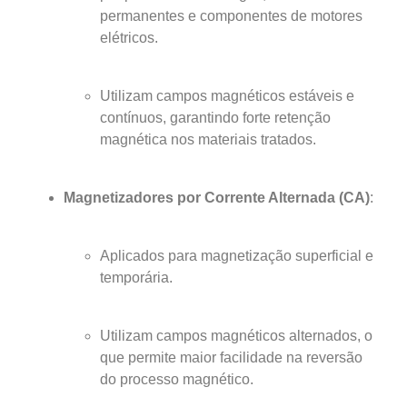
permanentes e componentes de motores
elétricos.
Utilizam campos magnéticos estáveis e
contínuos, garantindo forte retenção
magnética nos materiais tratados.
Magnetizadores por Corrente Alternada (CA)
:
Aplicados para magnetização superficial e
temporária.
Utilizam campos magnéticos alternados, o
que permite maior facilidade na reversão
do processo magnético.