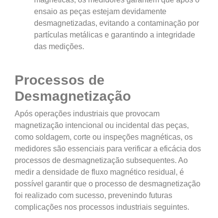
ensaio as peças estejam devidamente
desmagnetizadas, evitando a contaminação por
partículas metálicas e garantindo a integridade
das medições.
Processos de
Desmagnetização
Após operações industriais que provocam
magnetização intencional ou incidental das peças,
como soldagem, corte ou inspeções magnéticas, os
medidores são essenciais para verificar a eficácia dos
processos de desmagnetização subsequentes. Ao
medir a densidade de fluxo magnético residual, é
possível garantir que o processo de desmagnetização
foi realizado com sucesso, prevenindo futuras
complicações nos processos industriais seguintes.