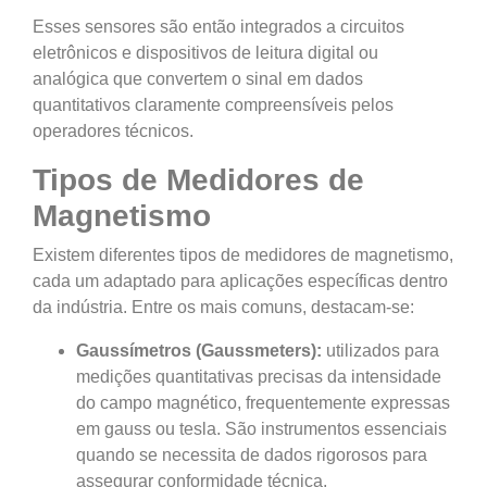
Esses sensores são então integrados a circuitos
eletrônicos e dispositivos de leitura digital ou
analógica que convertem o sinal em dados
quantitativos claramente compreensíveis pelos
operadores técnicos.
Tipos de Medidores de
Magnetismo
Existem diferentes tipos de medidores de magnetismo,
cada um adaptado para aplicações específicas dentro
da indústria. Entre os mais comuns, destacam-se:
Gaussímetros (Gaussmeters):
utilizados para
medições quantitativas precisas da intensidade
do campo magnético, frequentemente expressas
em gauss ou tesla. São instrumentos essenciais
quando se necessita de dados rigorosos para
assegurar conformidade técnica.