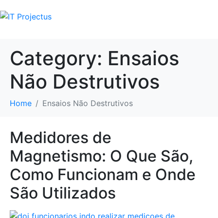
Category:
Ensaios
Não Destrutivos
Home
Ensaios Não Destrutivos
Medidores de
Magnetismo: O Que São,
Como Funcionam e Onde
São Utilizados