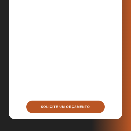
SOLICITE UM ORÇAMENTO