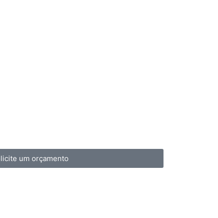
licite um orçamento