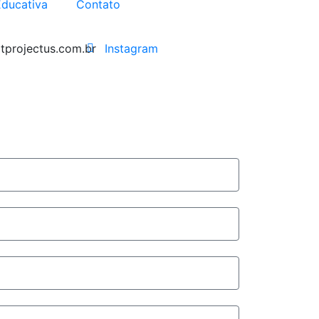
Educativa
Contato
tprojectus.com.br
Instagram