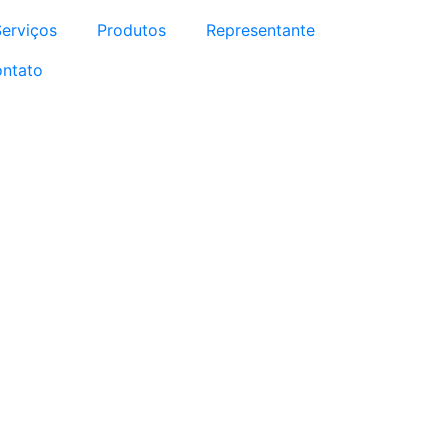
Serviços
Produtos
Representante
ntato