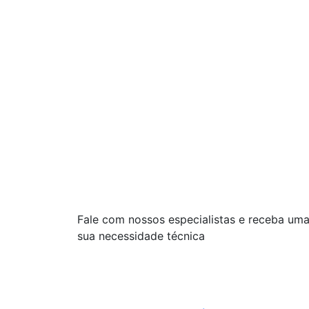
Fale com nossos especialistas e receba um
sua necessidade técnica