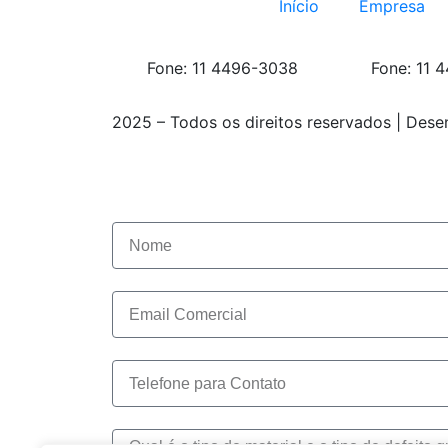
Início
Empresa
Fone: 11 4496-3038
Fone: 11 
2025 – Todos os direitos reservados | Dese