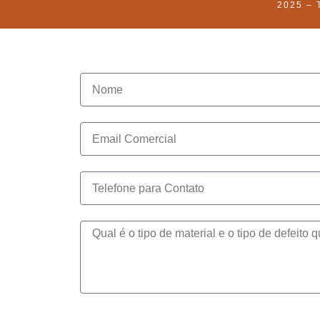
2025 – 