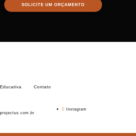
SOLICITE UM ORÇAMENTO
 Educativa
Contato
Instagram
projectus.com.br